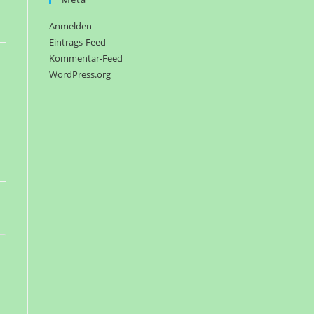
Anmelden
Eintrags-Feed
Kommentar-Feed
WordPress.org