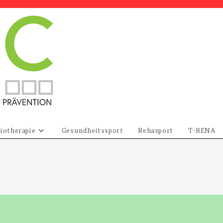
iotherapie
Gesundheitssport
Rehasport
T-RENA