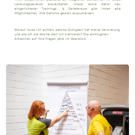
Leistungspensum anzuknöpfen. Unser extra dafür neu
eingerichteter Trainings- & Geräteraum gibt Ihnen alle
Möglichkeiten Ihre Defizite gezielt auszumerzen.
Worauf muss ich achten, welche Gültigkeit hat meine Verordnung
und wie oft die Woche darf ich trainieren? Die wichtigsten
Antworten auf Ihre Fragen jetzt im Überblick.