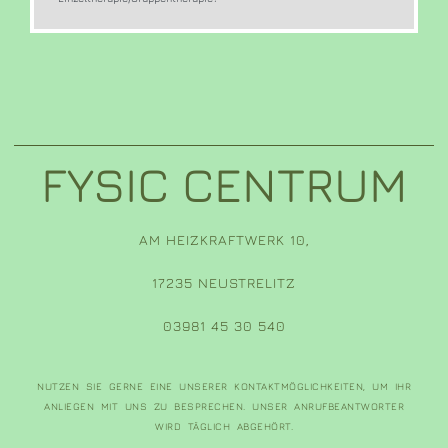
FYSIC CENTRUM
AM HEIZKRAFTWERK 10,
17235 NEUSTRELITZ
03981 45 30 540
NUTZEN SIE GERNE EINE UNSERER KONTAKTMÖGLICHKEITEN, UM IHR
ANLIEGEN MIT UNS ZU BESPRECHEN. UNSER ANRUFBEANTWORTER
WIRD TÄGLICH ABGEHÖRT.