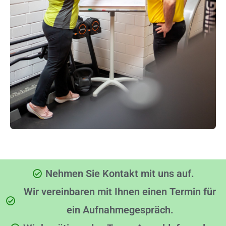
Nehmen Sie Kontakt mit uns auf.
Wir vereinbaren mit Ihnen einen Termin für
ein Aufnahmegespräch.