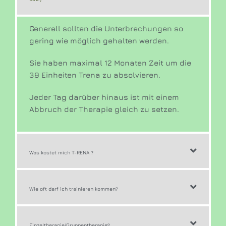
Generell sollten die Unterbrechungen so
gering wie möglich gehalten werden.
Sie haben maximal 12 Monaten Zeit um die
39 Einheiten Trena zu absolvieren.
Jeder Tag darüber hinaus ist mit einem
Abbruch der Therapie gleich zu setzen.
Was kostet mich T-RENA ?
Wie oft darf ich trainieren kommen?
Einzeltherapie/Gruppentherapie?