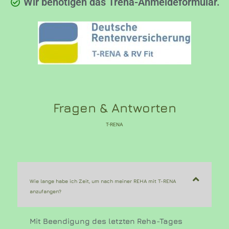
Wir benötigen das Trena-Anmeldeformular.
Fragen & Antworten
T-RENA
Wie lange habe ich Zeit, um nach meiner REHA mit T-RENA
anzufangen?
Mit Beendigung des letzten Reha-Tages