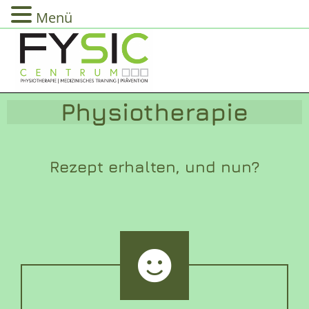
Menü
Physiotherapie
Rezept erhalten, und nun?