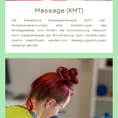
Massage (KMT)
Die Klassische Massagetherapie (KMT) löst
Muskelverspannungen oder Verklebungen des
Bindegewebes und fördert die Durchblutung. Dadurch
kann beispielsweise die Wundheilung nach Verletzungen
positiv beeinflusst werden.und Bewegungsstörungen
beseitigt werden.