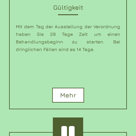
Gültigkeit
Mit dem Tag der Ausstellung der Verordnung
haben Sie 28 Tage Zeit um einen
Behandlungsbeginn zu starten. Bei
dringlichen Fällen sind es 14 Tage.
Mehr