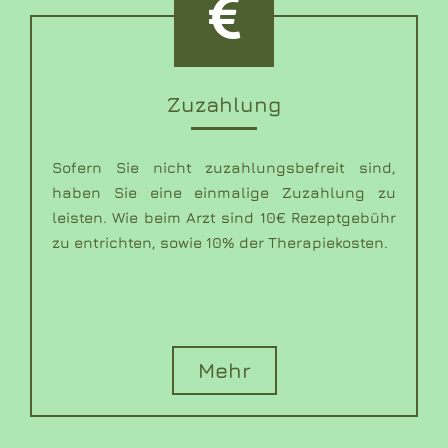
Zuzahlung
Sofern Sie nicht zuzahlungsbefreit sind,
haben Sie eine einmalige Zuzahlung zu
leisten. Wie beim Arzt sind 10€ Rezeptgebühr
zu entrichten, sowie 10% der Therapiekosten.
Mehr