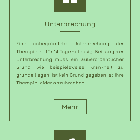
Unterbrechung
Eine unbegründete Unterbrechung der
Therapie ist für 14 Tage zulässig. Bei längerer
Unterbrechung muss ein außerordentlicher
Grund wie beispielsweise Krankheit zu
grunde liegen. Ist kein Grund gegeben ist Ihre
Therapie leider abzubrechen.
Mehr