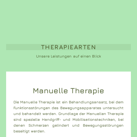
THERAPIEARTEN
Unsere Leistungen auf einen Blick
Manuelle Therapie
Die Manuelle Therapie ist ein Behandlungsansatz, bei dem
Funktionsstörungen des Bewegungsapparates untersucht
und behandelt werden. Grundlage der Manuellen Therapie
sind spezielle Handgriff- und Mobilisationstechniken, bei
denen Schmerzen gelindert und Bewegungsstörungen
beseitigt werden.