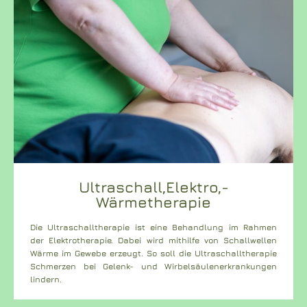
Ultraschall,Elektro,-
Wärmetherapie
Die Ultraschalltherapie ist eine Behandlung im Rahmen
der Elektrotherapie. Dabei wird mithilfe von Schallwellen
Wärme im Gewebe erzeugt. So soll die Ultraschalltherapie
Schmerzen bei Gelenk- und Wirbelsäulenerkrankungen
lindern.