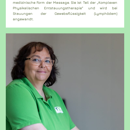
medizinische Form der Massage. Sie ist Teil der „Komplexen
Physikalischen Entstauungstherapie“ und wird bei
Stauungen der Gewebsflüssigkeit (Lymphödem)
angewandt.