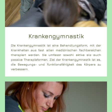
Krankengymnastik
Die Krankengymnastik ist eine Behandlungsform, mit der
Krankheiten aus fast allen medizinischen Fachbereichen
therapiert werden. Sie umfasst sowohl aktive als auch
passive Therapieformen. Ziel der Krankengymnastik ist es,
die Bewegungs- und Funktionsfähigkeit des Körpers zu
verbessern.