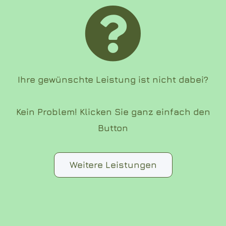
Ihre gewünschte Leistung ist nicht dabei?
Kein Problem! Klicken Sie ganz einfach den
Button
Weitere Leistungen