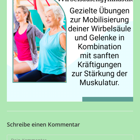
Schreibe einen Kommentar
Kommentar