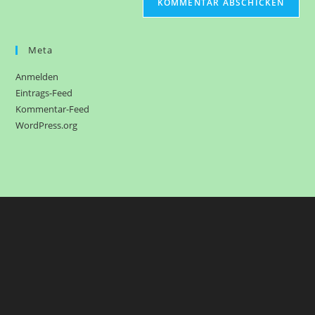
Meta
Anmelden
Eintrags-Feed
Kommentar-Feed
WordPress.org