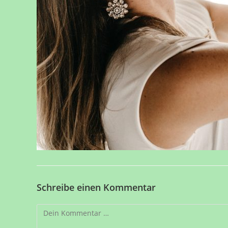
Schreibe einen Kommentar
Kommentar